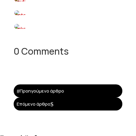
0 Comments
#
Προηγούμενο άρθρο
$
Επόμενο άρθρο