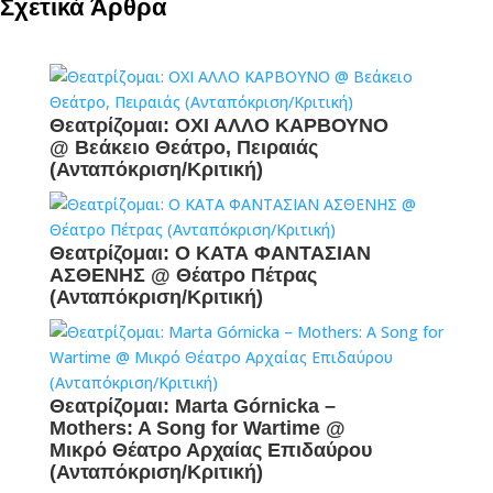
Σχετικά Άρθρα
Θεατρίζομαι: ΟΧΙ ΑΛΛΟ ΚΑΡΒΟΥΝΟ
@ Βεάκειο Θεάτρο, Πειραιάς
(Ανταπόκριση/Κριτική)
Θεατρίζομαι: Ο ΚΑΤΑ ΦΑΝΤΑΣΙΑΝ
ΑΣΘΕΝΗΣ @ Θέατρο Πέτρας
(Ανταπόκριση/Κριτική)
Θεατρίζομαι: Marta Górnicka –
Mothers: A Song for Wartime @
Μικρό Θέατρο Αρχαίας Επιδαύρου
(Ανταπόκριση/Κριτική)