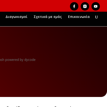
Διαγωνισμοί
Σχετικά με εμάς
Επικοινωνία