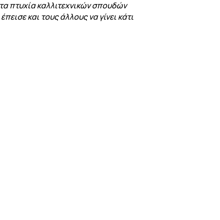
 τα πτυχία καλλιτεχνικών σπουδών
πεισε και τους άλλους να γίνει κάτι