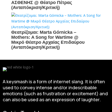
ΑΣΘΕΝΗΣ @ Θέατρο Πέτρας
(Ανταπόκριση/Κριτική)
Θεατρίζομαι: Marta Górnicka –
Mothers: A Song for Wartime @
Μικρό Θέατρο Αρχαίας Επιδαύρου
(Ανταπόκριση/Κριτική)
A keysmash is a form of internet slang. It is often
used to convey intense and/or indescribable
emotions (such as frustration or excitement) and
can also be used as an expression of laughter.