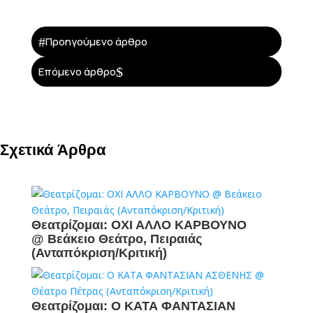
#
Προηγούμενο άρθρο
$
Επόμενο άρθρο
Σχετικά Άρθρα
Θεατρίζομαι: ΟΧΙ ΑΛΛΟ ΚΑΡΒΟΥΝΟ
@ Βεάκειο Θεάτρο, Πειραιάς
(Ανταπόκριση/Κριτική)
Θεατρίζομαι: Ο ΚΑΤΑ ΦΑΝΤΑΣΙΑΝ