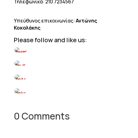
Τηλεφωνικά: 210 7234567
Υπεύθυνος επικοινωνίας:
Αντώνης
Κοκολάκης
Please follow and like us:
0 Comments