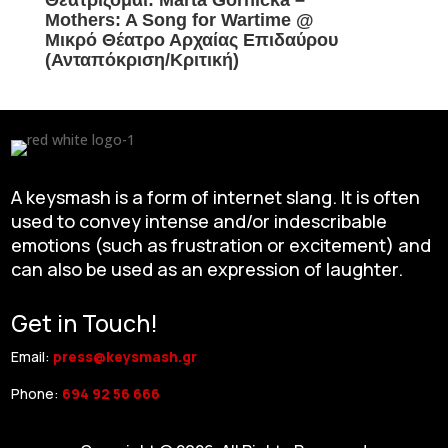
Θεατρίζομαι: Marta Górnicka –
Mothers: A Song for Wartime @
Μικρό Θέατρο Αρχαίας Επιδαύρου
(Ανταπόκριση/Κριτική)
A keysmash is a form of internet slang. It is often
used to convey intense and/or indescribable
emotions (such as frustration or excitement) and
can also be used as an expression of laughter.
Get in Touch!
Email:
press@keysmash.gr
Phone:
694 92 56 666