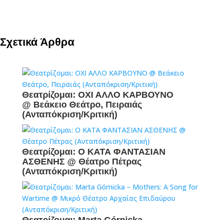
Σχετικά Άρθρα
Θεατρίζομαι: ΟΧΙ ΑΛΛΟ ΚΑΡΒΟΥΝΟ
@ Βεάκειο Θεάτρο, Πειραιάς
(Ανταπόκριση/Κριτική)
Θεατρίζομαι: Ο ΚΑΤΑ ΦΑΝΤΑΣΙΑΝ
ΑΣΘΕΝΗΣ @ Θέατρο Πέτρας
(Ανταπόκριση/Κριτική)