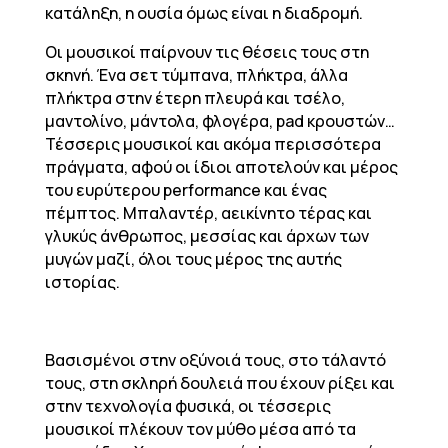
κατάληξη, η ουσία όμως είναι η διαδρομή.
Οι μουσικοί παίρνουν τις θέσεις τους στη
σκηνή. Ένα σετ τύμπανα, πλήκτρα, άλλα
πλήκτρα στην έτερη πλευρά και τσέλο,
μαντολίνο, μάντολα, φλογέρα, pad κρουστών…
Τέσσερις μουσικοί και ακόμα περισσότερα
πράγματα, αφού οι ίδιοι αποτελούν και μέρος
του ευρύτερου performance και ένας
πέμπτος. Μπαλαντέρ, αεικίνητο τέρας και
γλυκύς άνθρωπος, μεσσίας και άρχων των
μυγών μαζί, όλοι τους μέρος της αυτής
ιστορίας.
Βασισμένοι στην οξύνοιά τους, στο τάλαντό
τους, στη σκληρή δουλειά που έχουν ρίξει και
στην τεχνολογία φυσικά, οι τέσσερις
μουσικοί πλέκουν τον μύθο μέσα από τα