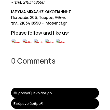
– τηλ.
2103418550
ΙΔΡΥΜΑ ΜΙΧΑΛΗΣ ΚΑΚΟΓΙΑΝΝΗΣ
Πειραιώς 206, Ταύρος, Αθήνα
τηλ. 2103418550 – info@mcf.gr
Please follow and like us:
0 Comments
#
Προηγούμενο άρθρο
$
Επόμενο άρθρο