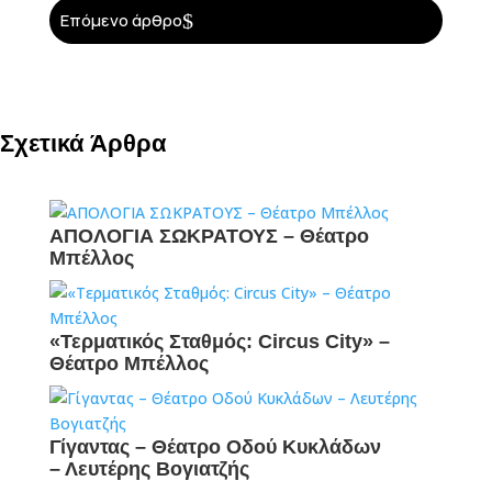
$
Επόμενο άρθρο
Σχετικά Άρθρα
ΑΠΟΛΟΓΙΑ ΣΩΚΡΑΤΟΥΣ – Θέατρο
Μπέλλος
«Τερματικός Σταθμός: Circus City» –
Θέατρο Μπέλλος
Γίγαντας – Θέατρο Οδού Κυκλάδων
– Λευτέρης Βογιατζής