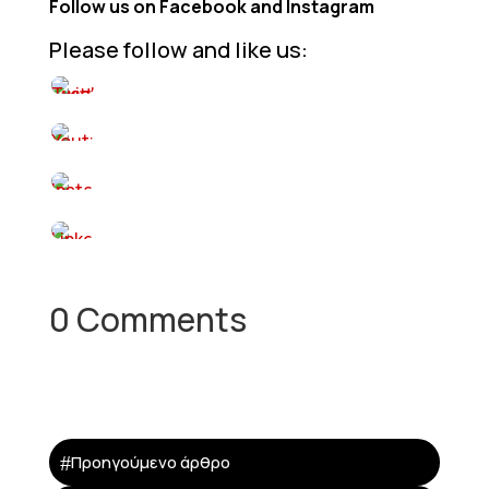
Follow us on Facebook
and Instagram
Please follow and like us:
0 Comments
#
Προηγούμενο άρθρο