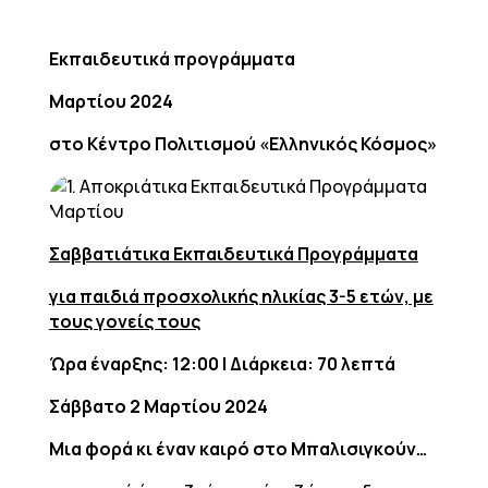
Εκπαιδευτικά προγράμματα
Μαρτίου 2024
στο Κέντρο Πολιτισμού «Ελληνικός Κόσμος»
Σαββατιάτικα Εκπαιδευτικά Προγράμματα
για παιδιά προσχολικής ηλικίας 3-5 ετών, με
τους γονείς τους
Ώρα έναρξης: 12:00 | Διάρκεια: 70 λεπτά
Σάββατο 2 Μαρτίου 2024
Μια φορά κι έναν καιρό στο Mπαλισιγκούν…