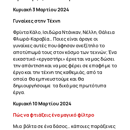
Κυριακή 3 Μαρτίου 2024
Γυναίκες στην Τέχνη
Φρίντα Κάλο, Ισιδώρα Ντάνκαν, Νέλλη, Θάλεια
Φλωρά-Καραβία… Ποιες είναι άραγε οι
γυναίκες αυτές που άφησαν ανεξίτηλο το
αποτύπωμά τους στον κόσμο των τεχνών; Ένα
εικαστικό «εργαστήρι» έρχεται να μας δώσει
την απάντηση και να μας φέρει σε επαφή με το
έργο και την τέχνη της καθεμιάς, από τα
οποία θα εμπνευστούμε και θα
δημιουργήσουμε τα δικά μας πρωτότυπα
έργα.
Κυριακή 10 Μαρτίου 2024
Πώς να φτιάξεις ένα μαγικό φίλτρο
Μια βόλτα σε ένα δάσος… κάποιες παράξενες