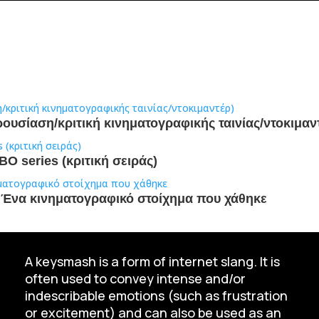
ρουσίαση/κριτική κινηματογραφικής ταινίας/ντοκιμαν
Ο series (κριτική σειράς)
 – Ένα κινηματογραφικό στοίχημα που χάθηκε
A keysmash is a form of internet slang. It is
often used to convey intense and/or
indescribable emotions (such as frustration
or excitement) and can also be used as an