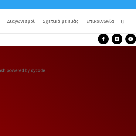
Διαγωνισμοί
Σχετικά με εμάς
Επικοινωνία