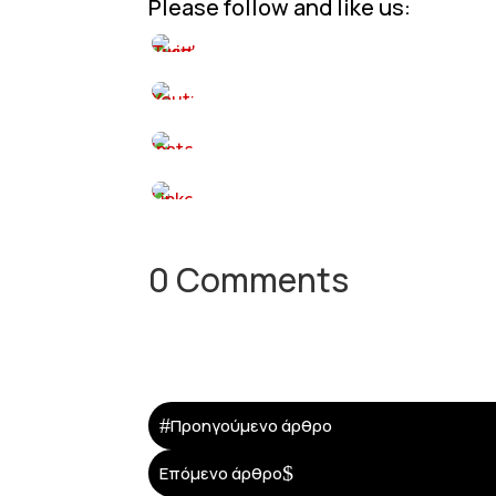
Please follow and like us:
0 Comments
#
Προηγούμενο άρθρο
$
Επόμενο άρθρο