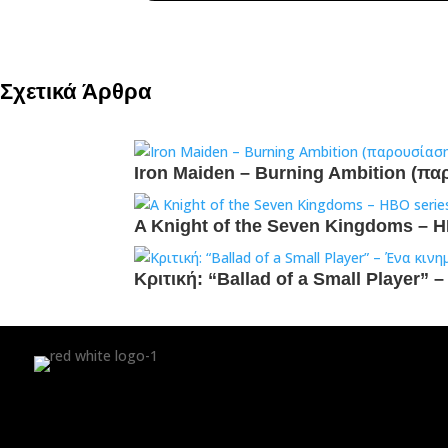
Σχετικά Άρθρα
Iron Maiden – Burning Ambition (πα
A Knight of the Seven Kingdoms – ΗΒ
Κριτική: “Ballad of a Small Player”