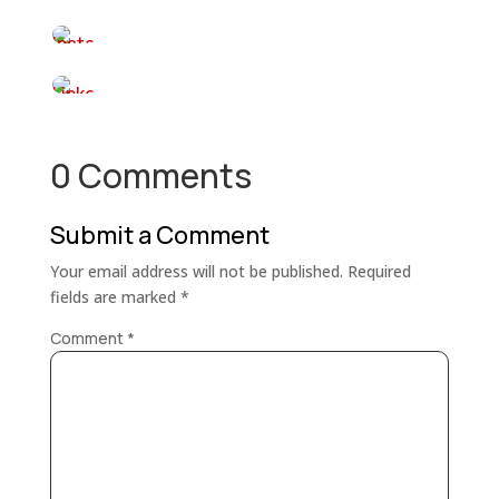
0 Comments
Submit a Comment
Your email address will not be published.
Required
fields are marked
*
Comment
*