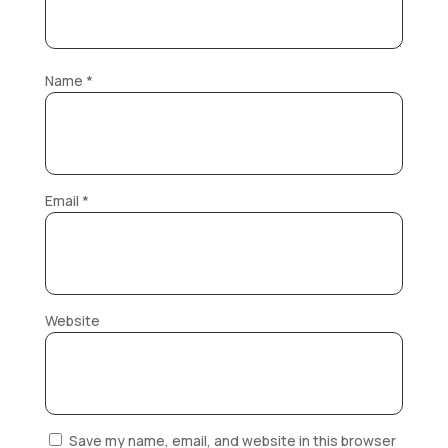
Name
*
Email
*
Website
Save my name, email, and website in this browser