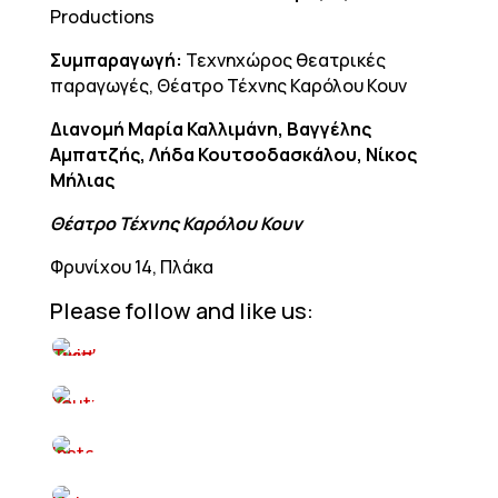
Productions
Συμπαραγωγή:
Τεχνηχώρος θεατρικές
παραγωγές, Θέατρο Τέχνης Καρόλου Κουν
Διανομή Μαρία Καλλιμάνη, Βαγγέλης
Αμπατζής, Λήδα Κουτσοδασκάλου, Νίκος
Μήλιας
Θέατρο Τέχνης Καρόλου Κουν
Φρυνίχου 14, Πλάκα
Please follow and like us: