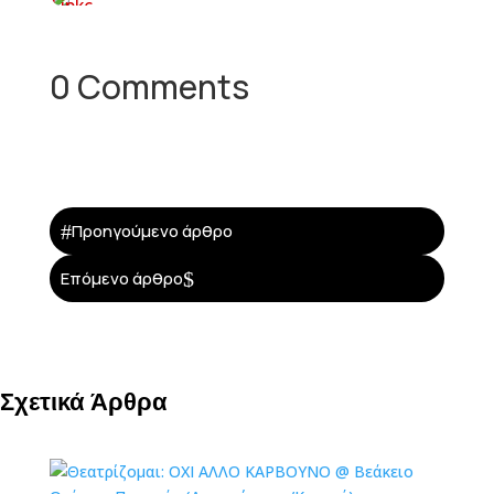
0 Comments
#
Προηγούμενο άρθρο
$
Επόμενο άρθρο
Σχετικά Άρθρα