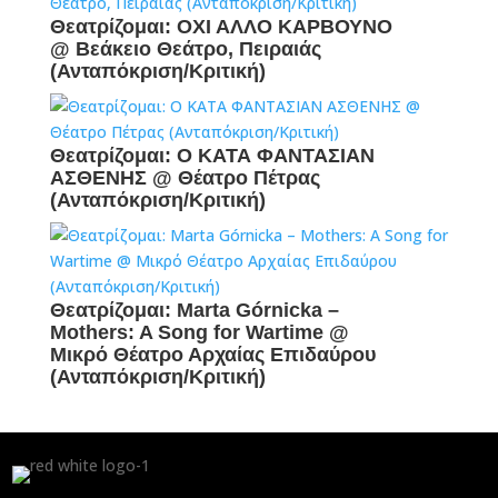
Θεατρίζομαι: ΟΧΙ ΑΛΛΟ ΚΑΡΒΟΥΝΟ
@ Βεάκειο Θεάτρο, Πειραιάς
(Ανταπόκριση/Κριτική)
Θεατρίζομαι: Ο ΚΑΤΑ ΦΑΝΤΑΣΙΑΝ
ΑΣΘΕΝΗΣ @ Θέατρο Πέτρας
(Ανταπόκριση/Κριτική)
Θεατρίζομαι: Marta Górnicka –
Mothers: A Song for Wartime @
Μικρό Θέατρο Αρχαίας Επιδαύρου
(Ανταπόκριση/Κριτική)