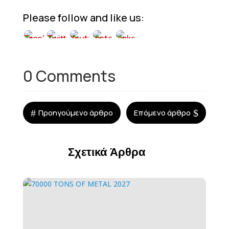
Please follow and like us:
0 Comments
#
$
Προηγούμενο άρθρο
Επόμενο άρθρο
Σχετικά Άρθρα