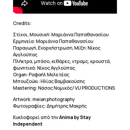
Credits:
Στίχοι, Μουσική: Μαριάννα Παπαθανασίου
Ερμηνεία: Μαριάννα Παπαθανασίου
Παραγωγή, Ενορχήστρωση, Μίξη: Νίκος
Αγγλούπας
Πλήκτρα, μπάσο, κιθάρες, ντραμς, κρουστά,
φωνητικά: Νίκος Αγγλούπας
Organ: Ραφαήλ Μελετέας
Μπουζούκι: Ηλίας Βαμβακούσης
Mastering: Νάσος Νομικός/ VU PRODUCTIONS
Artwork: meian photography
Φωτογραφίες: Δημήτρης Μακρής
Κυκλοφορεί από την
Anima by Stay
Independent