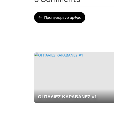
Προηγούμενο άρθρο
#
ΟΙ ΠΑΛΙΕΣ ΚΑΡΑΒΑΝΕΣ #1