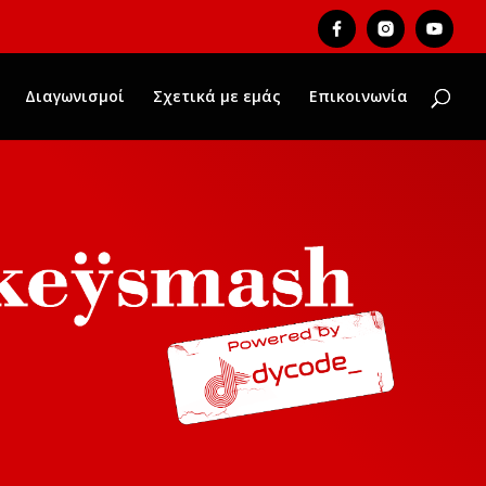
Διαγωνισμοί
Σχετικά με εμάς
Επικοινωνία