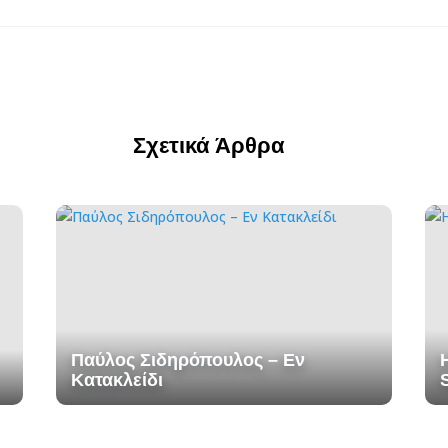
Σχετικά Άρθρα
Παύλος Σιδηρόπουλος – Εν
Κατακλείδι