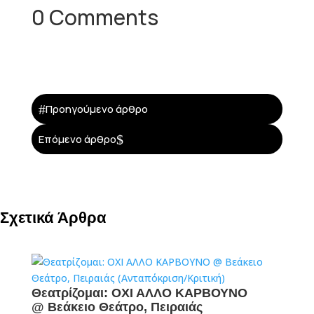
0 Comments
#
Προηγούμενο άρθρο
$
Επόμενο άρθρο
Σχετικά Άρθρα
Θεατρίζομαι: ΟΧΙ ΑΛΛΟ ΚΑΡΒΟΥΝΟ
@ Βεάκειο Θεάτρο, Πειραιάς