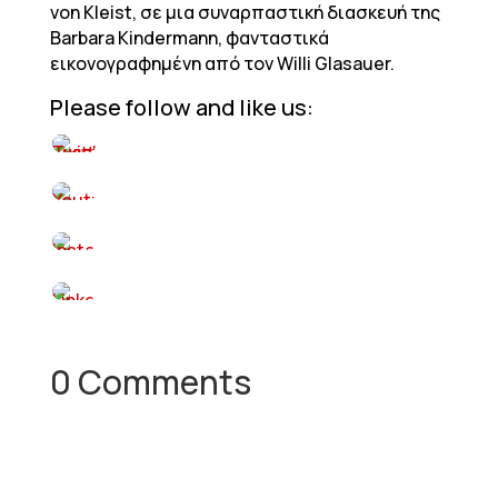
von Kleist, σε μια συναρπαστική διασκευή της
Barbara Kindermann, φανταστικά
εικονογραφημένη από τον Willi Glasauer.
Please follow and like us:
0 Comments