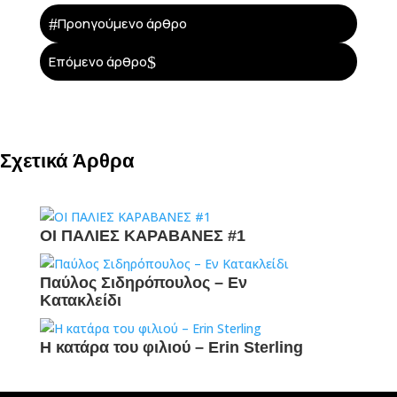
#
Προηγούμενο άρθρο
$
Επόμενο άρθρο
Σχετικά Άρθρα
ΟΙ ΠΑΛΙΕΣ ΚΑΡΑΒΑΝΕΣ #1
Παύλος Σιδηρόπουλος – Εν
Κατακλείδι
Η κατάρα του φιλιού – Erin Sterling