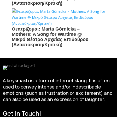
(Ανταπόκριση/Κριτική)
Θεατρίζομαι: Marta Górnicka –
Mothers: A Song for Wartime @
Μικρό Θέατρο Αρχαίας Επιδαύρου
(Ανταπόκριση/Κριτική)
A keysmash is a form of internet slang. It is often
used to convey intense and/or indescribable
emotions (such as frustration or excitement) and
can also be used as an expression of laughter.
Get in Touch!