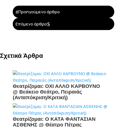
#
Προηγούμενο άρθρο
$
Επόμενο άρθρο
Σχετικά Άρθρα
Θεατρίζομαι: ΟΧΙ ΑΛΛΟ ΚΑΡΒΟΥΝΟ
@ Βεάκειο Θεάτρο, Πειραιάς
(Ανταπόκριση/Κριτική)
Θεατρίζομαι: Ο ΚΑΤΑ ΦΑΝΤΑΣΙΑΝ
ΑΣΘΕΝΗΣ @ Θέατρο Πέτρας