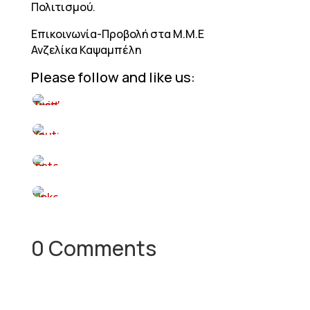
Πολιτισμού.
Επικοινωνία-Προβολή στα Μ.Μ.Ε
Ανζελίκα Καψαμπέλη
Please follow and like us:
0 Comments