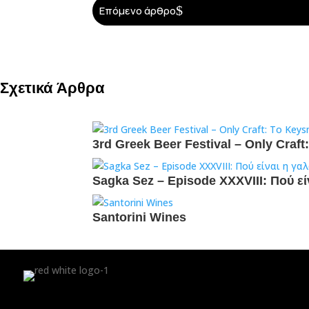
$
Επόμενο άρθρο
Σχετικά Άρθρα
3rd Greek Beer Festival – Only Craf
Sagka Sez – Episode XXXVIII: Πού εί
Santorini Wines