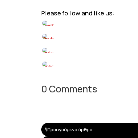
Please follow and like us:
0 Comments
#
Προηγούμενο άρθρο