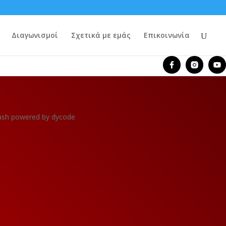
Διαγωνισμοί
Σχετικά με εμάς
Επικοινωνία