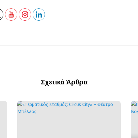
Σχετικά Άρθρα