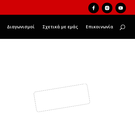
Διαγωνισμοί
Σχετικά με εμάς
Επικοινωνία