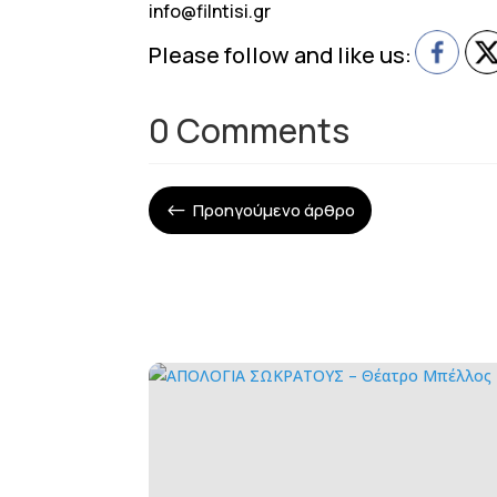
info@filntisi.gr
Please follow and like us:
0 Comments
Προηγούμενο άρθρο
#