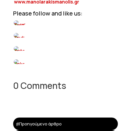
www.manolarakismanolis.gr
Please follow and like us:
0 Comments
#
Προηγούμενο άρθρο