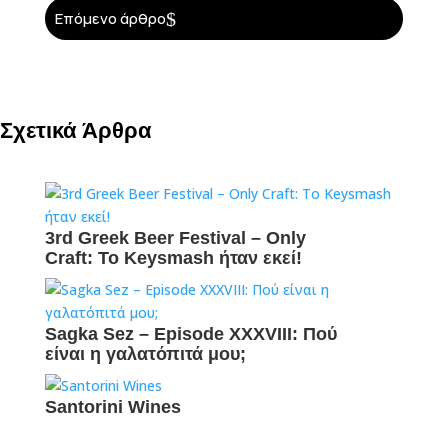
$
Επόμενο άρθρο
Σχετικά Άρθρα
3rd Greek Beer Festival – Only
Craft: To Keysmash ήταν εκεί!
Sagka Sez – Episode XXXVIII: Πού
είναι η γαλατόπιτά μου;
Santorini Wines