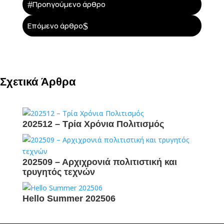
#
Προηγούμενο άρθρο
$
Επόμενο άρθρο
Σχετικά Άρθρα
202512 – Τρία Χρόνια Πολιτισμός
202509 – Αρχιχρονιά πολιτιστική και
τρυγητός τεχνών
Hello Summer 202506