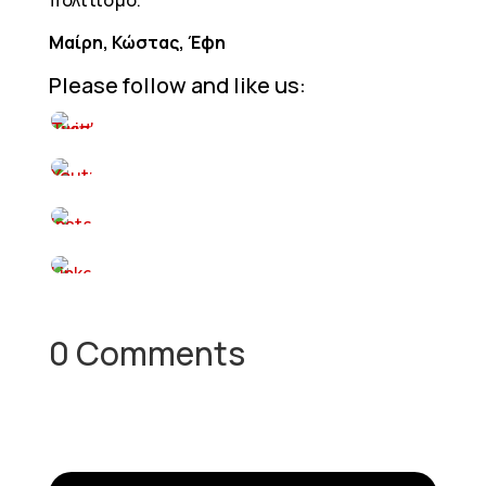
πολιτισμό.
Μαίρη, Κώστας, Έφη
Please follow and like us:
0 Comments