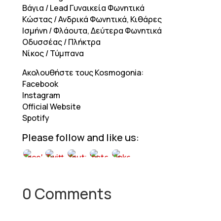
Βάγια / Lead Γυναικεία Φωνητικά
Κώστας / Ανδρικά Φωνητικά, Κιθάρες
Ισμήνη / Φλάουτα, Δεύτερα Φωνητικά
Οδυσσέας / Πλήκτρα
Νίκος / Τύμπανα
Ακολουθήστε τους Kosmogonia:
Facebook
Instagram
Official Website
Spotify
Please follow and like us:
0 Comments