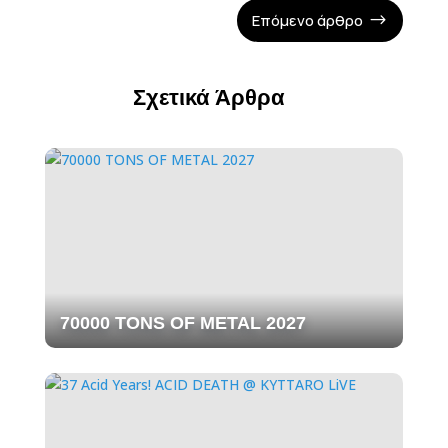
Επόμενο άρθρο
$
Σχετικά Άρθρα
70000 TONS OF METAL 2027