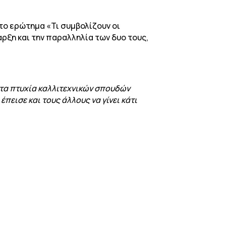
Στο ερώτημα «Τι συμβολίζουν οι
ρξη και την παραλληλία των δυο τους,
 τα πτυχία καλλιτεχνικών σπουδών
πεισε και τους άλλους να γίνει κάτι