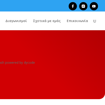
Διαγωνισμοί
Σχετικά με εμάς
Επικοινωνία