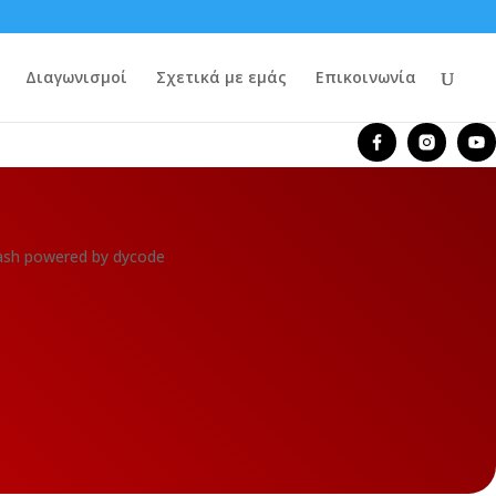
Διαγωνισμοί
Σχετικά με εμάς
Επικοινωνία