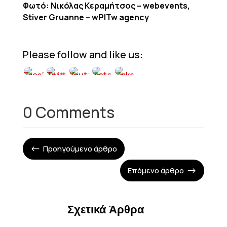
Φωτό: Νικόλας Κεραμήτσος – webevents,
Stiver Gruanne – wPITw agency
Please follow and like us:
0 Comments
Προηγούμενο άρθρο
#
Επόμενο άρθρο
$
Σχετικά Άρθρα