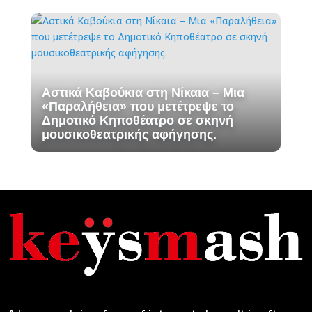
Αστικά Καβούκια στη Νίκαια – Mια
«Παραλήθεια» που μετέτρεψε το
Δημοτικό Κηποθέατρο σε σκηνή
μουσικοθεατρικής αφήγησης.