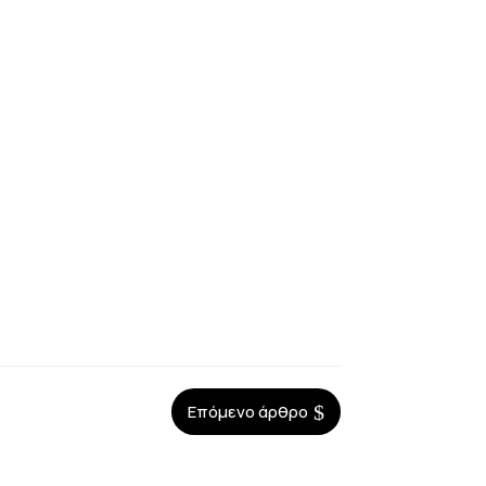
$
Επόμενο άρθρο