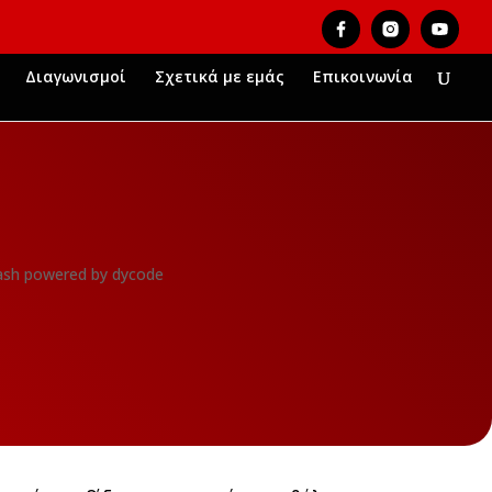
Διαγωνισμοί
Σχετικά με εμάς
Επικοινωνία