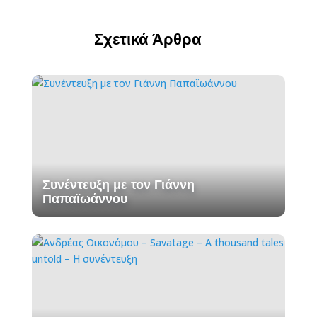
Σχετικά Άρθρα
Συνέντευξη με τον Γιάννη
Παπαϊωάννου