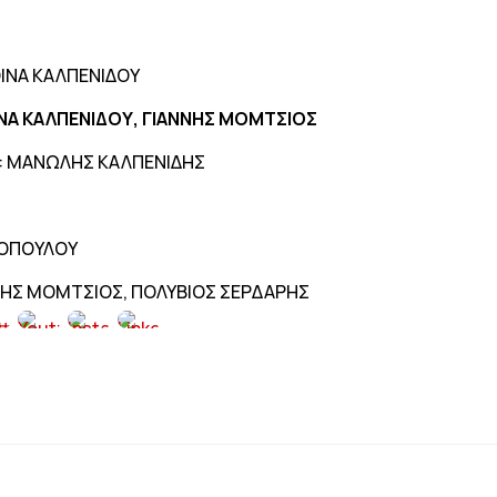
ΟΙΝΑ ΚΑΛΠΕΝΙΔΟΥ
ΟΙΝΑ ΚΑΛΠΕΝΙΔΟΥ, ΓΙΑΝΝΗΣ ΜΟΜΤΣΙΟΣ
ς: ΜΑΝΩΛΗΣ ΚΑΛΠΕΝΙΔΗΣ
ΤΟΠΟΥΛΟΥ
ΝΝΗΣ ΜΟΜΤΣΙΟΣ, ΠΟΛΥΒΙΟΣ ΣΕΡΔΑΡΗΣ