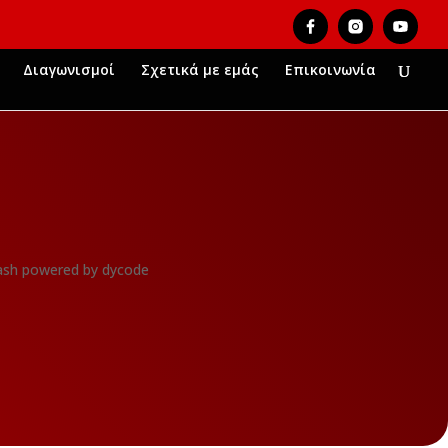
Διαγωνισμοί
Σχετικά με εμάς
Επικοινωνία