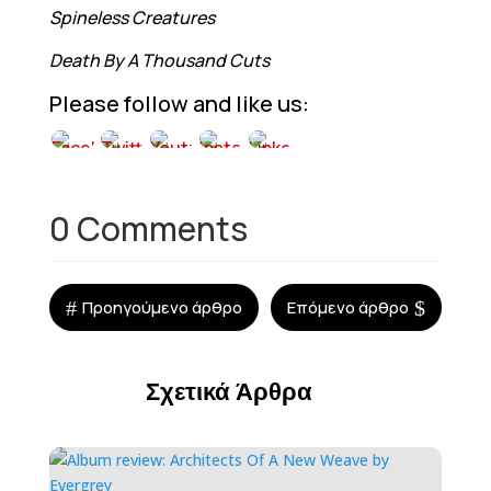
Spineless Creatures
Death By A Thousand Cuts
Please follow and like us:
0 Comments
#
$
Προηγούμενο άρθρο
Επόμενο άρθρο
Σχετικά Άρθρα