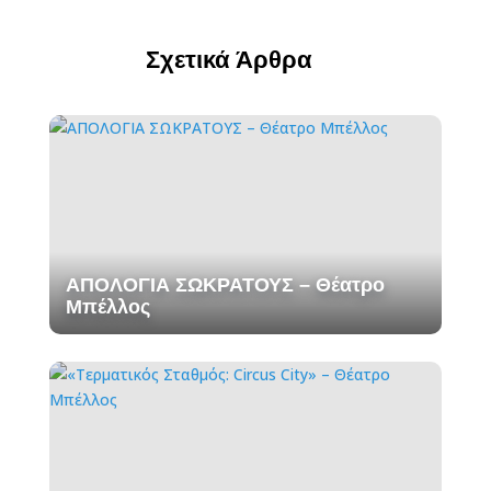
Σχετικά Άρθρα
ΑΠΟΛΟΓΙΑ ΣΩΚΡΑΤΟΥΣ – Θέατρο
Μπέλλος