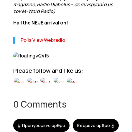
magazine, Radio Diabolus – σε συνεργασία με
τον M-Word Radio)
Hail the NEUE arrival on!
Polis View Webradio
Please follow and like us:
0 Comments
#
$
Προηγούμενο άρθρο
Επόμενο άρθρο