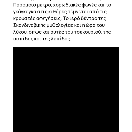
Παρόμοιο μέτρο, χορωδιακές φωνές και το
γκάγκαγκα στις κιθάρες τέμνεται από τις
κρουστές αφηγήσεις. To ιερό δέντρο της
Σκανδιναβικής μυθολογίας και η ώρα του
λύκου, όπως και αυτές του τσεκουριού, της
ασπίδας και της λεπίδας.