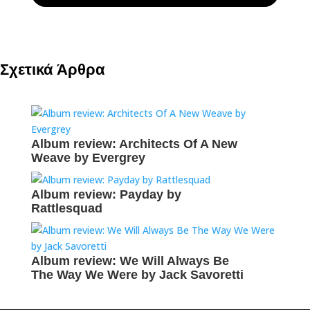
Σχετικά Άρθρα
Album review: Architects Of A New
Weave by Evergrey
Album review: Payday by
Rattlesquad
Album review: We Will Always Be
The Way We Were by Jack Savoretti