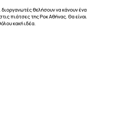
ι διοργανωτές θελήσουν να κάνουν ένα
στις πιάτσες της Ροκ Αθήνας. Θα είναι
θόλου κακή ιδέα.