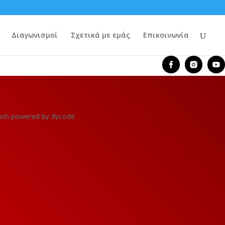
Διαγωνισμοί
Σχετικά με εμάς
Επικοινωνία