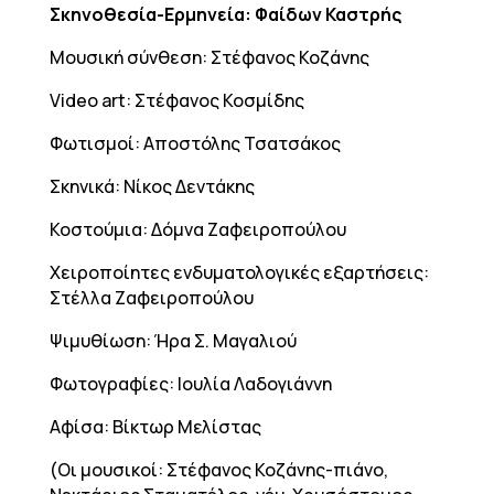
Σκηνοθεσία-Ερμηνεία: Φαίδων Καστρής
Μουσική σύνθεση: Στέφανος Κοζάνης
Video art: Στέφανος Κοσμίδης
Φωτισμοί: Αποστόλης Τσατσάκος
Σκηνικά: Νίκος Δεντάκης
Κοστούμια: Δόμνα Ζαφειροπούλου
Χειροποίητες ενδυματολογικές εξαρτήσεις:
Στέλλα Ζαφειροπούλου
Ψιμυθίωση: Ήρα Σ. Μαγαλιού
Φωτογραφίες: Ιουλία Λαδογιάννη
Αφίσα: Βίκτωρ Μελίστας
(Οι μουσικοί: Στέφανος Κοζάνης-πιάνο,