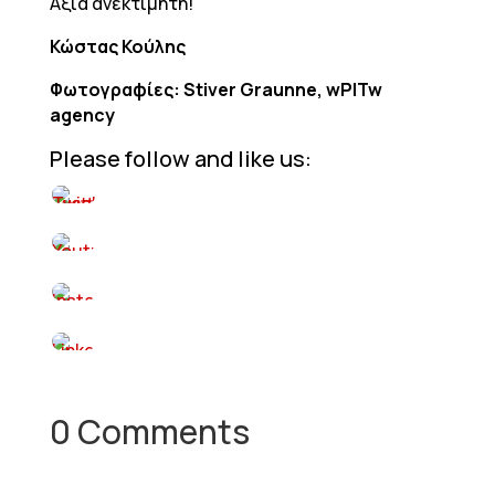
Αξία ανεκτίμητη!
Κώστας Κούλης
Φωτογραφίες: Stiver Graunne, wPITw
agency
Please follow and like us:
0 Comments