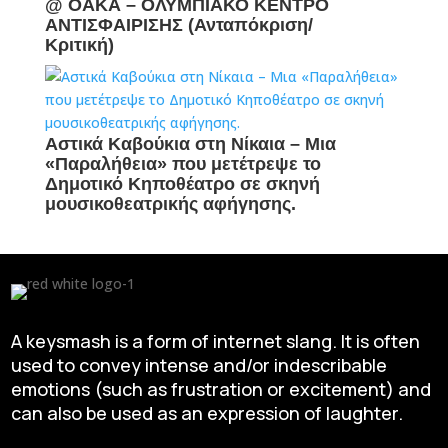
@ ΟΑΚΑ – ΟΛΥΜΠΙΑΚΟ ΚΕΝΤΡΟ
ΑΝΤΙΣΦΑΙΡΙΣΗΣ (Ανταπόκριση/
Κριτική)
Αστικά Καβούκια στη Νίκαια – Mια
«Παραλήθεια» που μετέτρεψε το
Δημοτικό Κηποθέατρο σε σκηνή
μουσικοθεατρικής αφήγησης.
A keysmash is a form of internet slang. It is often
used to convey intense and/or indescribable
emotions (such as frustration or excitement) and
can also be used as an expression of laughter.