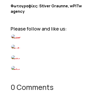
Φωτογραφίες: Stiver Graunne, wPITw
agency
Please follow and like us:
0 Comments