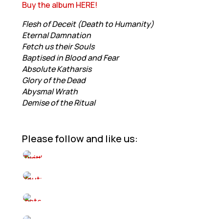
Buy the album HERE!
Flesh of Deceit (Death to Humanity)
Eternal Damnation
Fetch us their Souls
Baptised in Blood and Fear
Absolute Katharsis
Glory of the Dead
Abysmal Wrath
Demise of the Ritual
Please follow and like us: