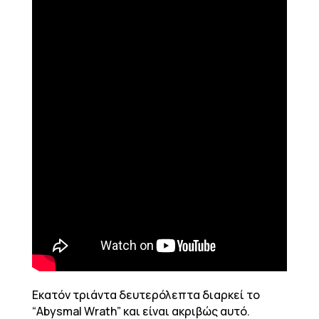
Εκατόν τριάντα δευτερόλεπτα διαρκεί το
“Abysmal Wrath” και είναι ακριβώς αυτό.