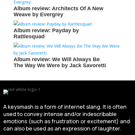
Album review: Architects Of A New
Weave by Evergrey
Album review: Payday by
Rattlesquad
Album review: We Will Always Be
The Way We Were by Jack Savoretti
A keysmash is a form of internet slang. It is often
used to convey intense and/or indescribable
emotions (such as frustration or excitement) and
can also be used as an expression of laughter.