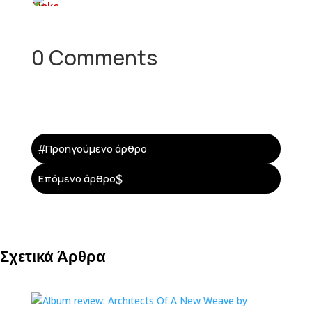
0 Comments
#
Προηγούμενο άρθρο
$
Επόμενο άρθρο
Σχετικά Άρθρα