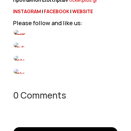
Προπώληση Εισιτηρίων
ticketplus.gr
INSTAGRAM
|
FACEBOOK
|
WEBSITE
Please follow and like us:
0 Comments