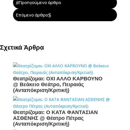
#
Προηγούμενο άρθρο
$
Επόμενο άρθρο
Σχετικά Άρθρα
Θεατρίζομαι: ΟΧΙ ΑΛΛΟ ΚΑΡΒΟΥΝΟ
@ Βεάκειο Θεάτρο, Πειραιάς
(Ανταπόκριση/Κριτική)
Θεατρίζομαι: Ο ΚΑΤΑ ΦΑΝΤΑΣΙΑΝ
ΑΣΘΕΝΗΣ @ Θέατρο Πέτρας
(Ανταπόκριση/Κριτική)