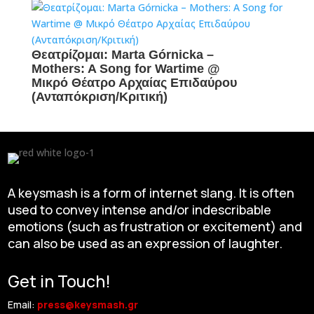
Θεατρίζομαι: Marta Górnicka –
Mothers: A Song for Wartime @
Μικρό Θέατρο Αρχαίας Επιδαύρου
(Ανταπόκριση/Κριτική)
A keysmash is a form of internet slang. It is often
used to convey intense and/or indescribable
emotions (such as frustration or excitement) and
can also be used as an expression of laughter.
Get in Touch!
Email:
press@keysmash.gr