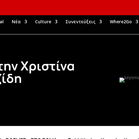
al
Νέα
Culture
Συνεντεύξεις
Where2Go
την Χριστίνα
ζίδη