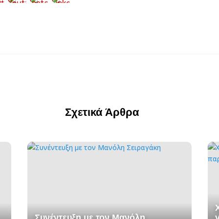
Σχετικά Άρθρα
Συνέντευξη με τον Μανόλη