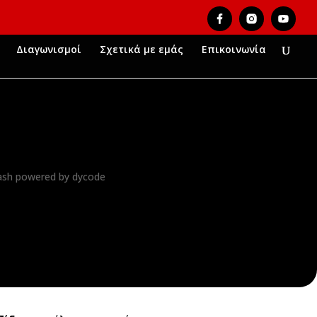
Διαγωνισμοί
Σχετικά με εμάς
Επικοινωνία