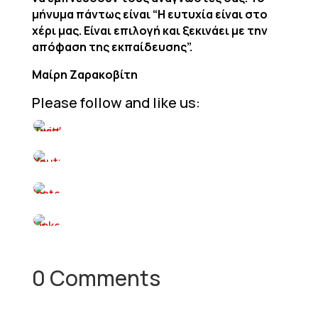
μήνυμα πάντως είναι “Η ευτυχία είναι στο
χέρι μας. Είναι επιλογή και ξεκινάει με την
απόφαση της εκπαίδευσης”.
Μαίρη Ζαρακοβίτη
Please follow and like us:
0 Comments