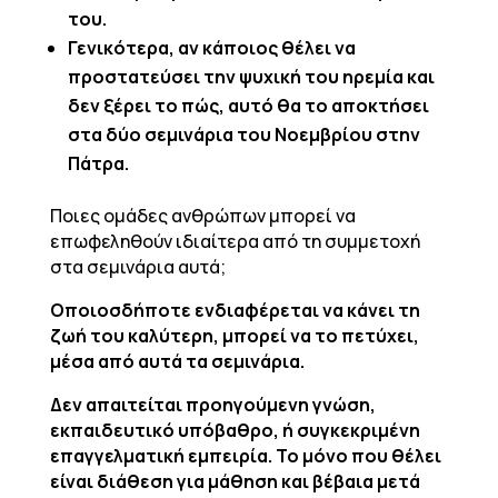
του.
Γενικότερα, αν κάποιος θέλει να
προστατεύσει την ψυχική του ηρεμία και
δεν ξέρει το πώς, αυτό θα το αποκτήσει
στα δύο σεμινάρια του Νοεμβρίου στην
Πάτρα.
Ποιες ομάδες ανθρώπων μπορεί να
επωφεληθούν ιδιαίτερα από τη συμμετοχή
στα σεμινάρια αυτά;
Οποιοσδήποτε ενδιαφέρεται να κάνει τη
ζωή του καλύτερη, μπορεί να το πετύχει,
μέσα από αυτά τα σεμινάρια.
Δεν απαιτείται προηγούμενη γνώση,
εκπαιδευτικό υπόβαθρο, ή συγκεκριμένη
επαγγελματική εμπειρία. Το μόνο που θέλει
είναι διάθεση για μάθηση και βέβαια μετά