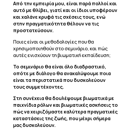
Από την εμπειρία μου, είναι παρά πολλοί και
αυτό με θλίβει, γιατί και οι ίδιοι υποφέρουν
και χαλάνε κρυφά τις σχέσεις τους, ενώ
στην πραγματικότητα θέλουν να τις
προστατεύσουν.
Ποιες είναι οι μεθοδολογίες που θα
χρησιμοποιηθούν στο σεμινάριο, και πώς
αυτές ενισχύουν τη βιωματική εκπαίδευση;
Το σεμινάριο θα είναι όλο διαδραστικό,
οπότε με διάλογο θα ανακαλύψουμε ποια
είναι τα περιστατικά που δυσκολεύουν
τους συμμετέχοντες.
Στη συνέχεια θα δουλέψουμε βιωματικά με
παιχνίδια ρόλων και βιωματικές ασκήσεις το
πώς να χειριζόμαστε καλύτερα πραγματικές
καταστάσεις της ζωής, που μέχρι σήμερα
μας δυσκολεύουν.