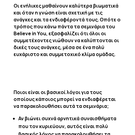
Οι ενήλικες μαθαίνουν καλύτερα βιωματικά
και όταν η γνώση είναι σχετική με τις
ανάγκες και τα ενδιαφέροντά τους. Οπότε ο
τρόπος που κάνω πάντα τα σεμινάρια του
Believe
in
You
, εξασφαλίζει ότι όλοι οι
συμμετέχοντες νιώθουν να καλύπτονται οι
δικές τους ανάγκες, μέσα σε ένα πολύ
ευχάριστο και συμμετοχικό κλίμα ομάδας.
Ποιοι είναι οι βασικοί λόγοι για τους
οποίους κάποιος μπορεί να ενδιαφέρεται
να παρακολουθήσει αυτά τα σεμινάρια;
Αν βιώνει συχνά αρνητικά συναισθήματα
που τον κυριεύουν, αυτός είναι πολύ
βασικός λόγος να παρακολουθήσει τα