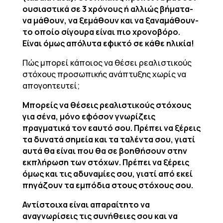
ουσιαστικά σε 3 χρόνους ή αλλιώς βήματα-
να μάθουν, να ξεμάθουν και να ξαναμάθουν-
το οποίο σίγουρα είναι πιο χρονοβόρο.
Είναι όμως απόλυτα εφικτό σε κάθε ηλικία!
Πώς μπορεί κάποιος να θέσει ρεαλιστικούς
στόχους προσωπικής ανάπτυξης χωρίς να
απογοητευτεί;
Μπορείς να θέσεις ρεαλιστικούς στόχους
για σένα, μόνο εφόσον γνωρίζεις
πραγματικά τον εαυτό σου. Πρέπει να ξέρεις
τα δυνατά σημεία και τα ταλέντα σου, γιατί
αυτά θα είναι που θα σε βοηθήσουν στην
εκπλήρωση των στόχων. Πρέπει να ξέρεις
όμως και τις αδυναμίες σου, γιατί από εκεί
πηγάζουν τα εμπόδια στους στόχους σου.
Αντίστοιχα είναι απαραίτητο να
αναγνωρίσεις τις συνήθειες σου και να