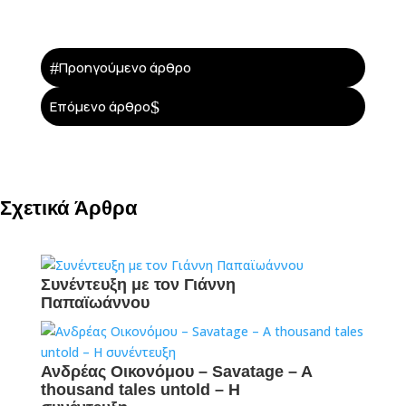
#
Προηγούμενο άρθρο
$
Επόμενο άρθρο
Σχετικά Άρθρα
Συνέντευξη με τον Γιάννη
Παπαϊωάννου
Ανδρέας Οικονόμου – Savatage – A
thousand tales untold – H