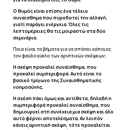
Ο θυμός είναι επίσης ένα τέλειο
συναίσθημα που πυροδοτεί την αλλαγή,
γιατί παράγει ενέργεια. Όλες τις
λεπτομέρειες θα τις μοιραστώ στα δύο
σεμινάρια.
Ποια είναι τα βήματα για να σπάσει κάποιος
τον φαύλο κύκλο των αρνητικών σκέψεων;
Η σκέψη προκαλεί συναίσθημα, που
προκαλεί συμπεριφορά. Αυτό είναι το
βασικό τρίγωνο της Συναισθηματικής
νοημοσύνης.
Η σχέση πάει όμως και αντίθετα, δηλαδή η
συμπεριφορά προκαλεί συναίσθημα, που
δημιουργεί στη συνέχεια μια σκέψη και όλο
αυτό φέρνει αποτελέσματα. Αν λοιπόν
κάνεις αρνητική σκέψη, τότε προκαλείται