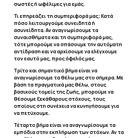
σωστές ή ωφέλιμες για εμάς.
Τι επηρεάζει τη συμπεριφορά μας; Κατά
πόσο λειτουργούμε συνειδητά ή
ασυνείδητα. Αν αναγνωρίσουμε τα
συναισθήματα και τη συμπεριφορά μας,
τότε μπορούμε να σπάσουμε την αυτόματη
αντίδραση και να αρχίσουμε να ελέγχουμε
τον εαυτό μας, προς όφελός μας.
Τρίτο και σημαντικό βήμα είναι να
αναγνωρίσουμε τα θέλω μας στο σήμερα. Με
βάση τα πραγματικά μας θέλω, στους
βασικούς τομείς της ζωής, μπορούμε να
θέσουμε ξεκάθαρους στόχους, τους
οποίους στη συνέχεια να κυνηγήσουμε για
να πετύχουμε.
Τέταρτο βήμα είναι να αναγνωρίσουμε τα
εμπόδια στην εκπλήρωση των στόχων. Αν τα