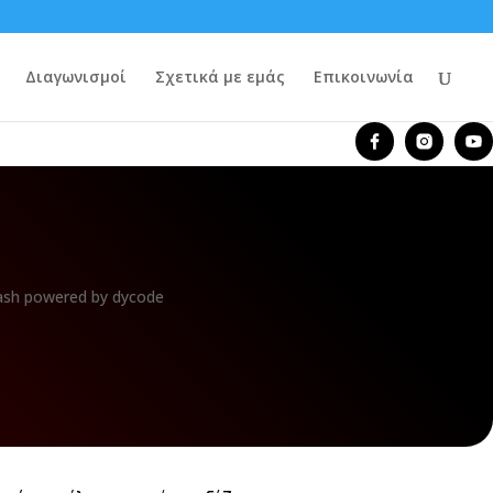
Διαγωνισμοί
Σχετικά με εμάς
Επικοινωνία