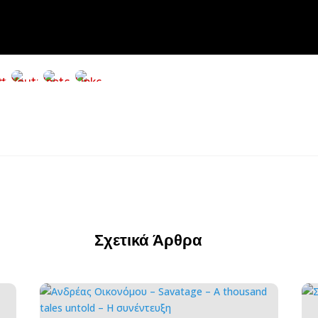
Σχετικά Άρθρα