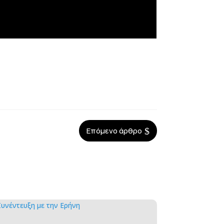
$
Επόμενο άρθρο