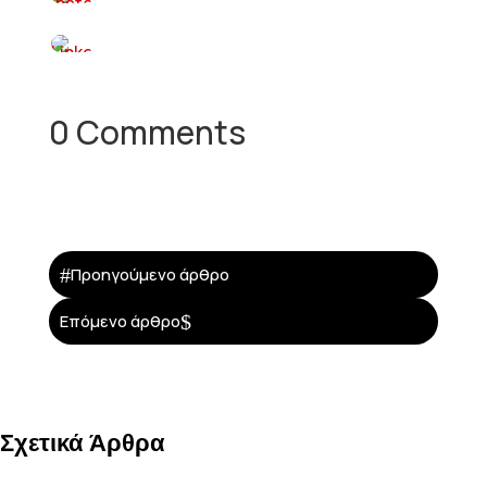
0 Comments
#
Προηγούμενο άρθρο
$
Επόμενο άρθρο
Σχετικά Άρθρα