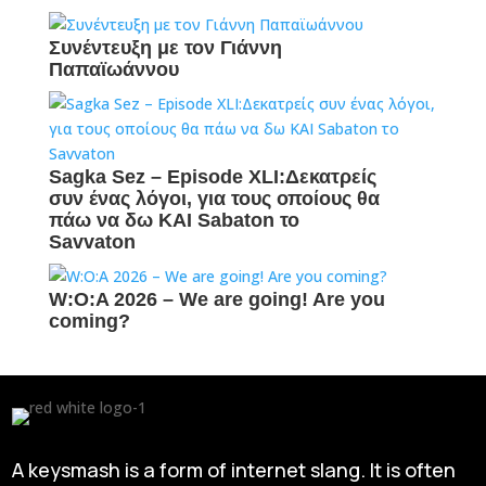
Συνέντευξη με τον Γιάννη
Παπαϊωάννου
Sagka Sez – Episode XLI:Δεκατρείς
συν ένας λόγοι, για τους οποίους θα
πάω να δω ΚΑΙ Sabaton το
Savvaton
W:O:A 2026 – We are going! Are you
coming?
A keysmash is a form of internet slang. It is often