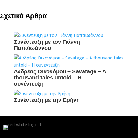
Σχετικά Άρθρα
Συνέντευξη με τον Γιάννη
Παπαϊωάννου
Ανδρέας Οικονόμου – Savatage – A
thousand tales untold – H
συνέντευξη
Συνέντευξη με την Ερήνη