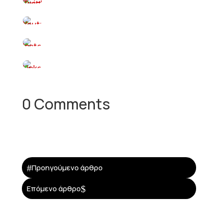
0 Comments
#
Προηγούμενο άρθρο
$
Επόμενο άρθρο