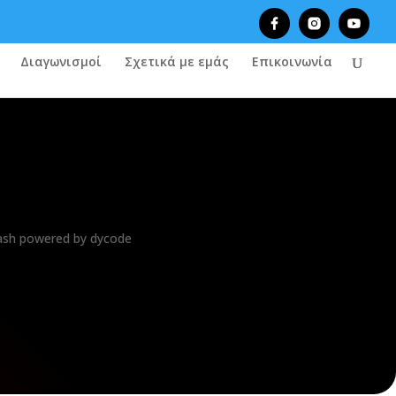
Διαγωνισμοί
Σχετικά με εμάς
Επικοινωνία