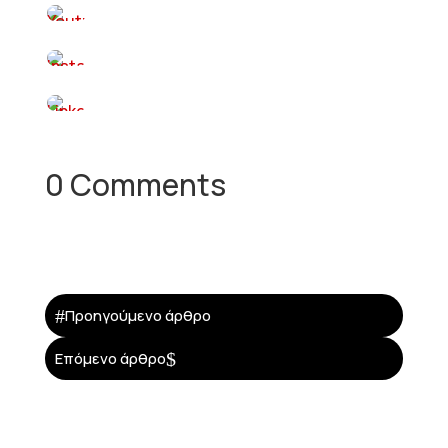
0 Comments
#
Προηγούμενο άρθρο
$
Επόμενο άρθρο