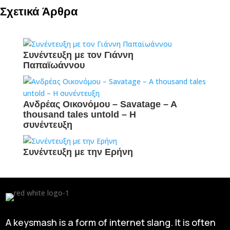
Σχετικά Άρθρα
Συνέντευξη με τον Γιάννη
Παπαϊωάννου
Ανδρέας Οικονόμου – Savatage – A
thousand tales untold – H
συνέντευξη
Συνέντευξη με την Ερήνη
A keysmash is a form of internet slang. It is often