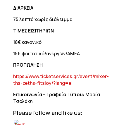
ΔΙΑΡΚΕΙΑ
75 λεπτά χωρίς διάλειμμα
ΤΙΜΕΣ ΕΙΣΙΤΗΡΙΩΝ
18€ κανονικό
15€ φοιτητικό/ανέργων/ΑΜΕΑ
ΠΡΟΠΩΛΗΣΗ
https://www.ticketservices.gr/event/mixer-
ths-zeths-fitsioy/?lang=el
Επικοινωνία – Γραφείο Τύπου:
Μαρία
Τσολάκη
Please follow and like us: