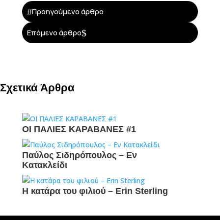
#
Προηγούμενο άρθρο
$
Επόμενο άρθρο
Σχετικά Άρθρα
ΟΙ ΠΑΛΙΕΣ ΚΑΡΑΒΑΝΕΣ #1
Παύλος Σιδηρόπουλος – Εν
Κατακλείδι
Η κατάρα του φιλιού – Erin Sterling