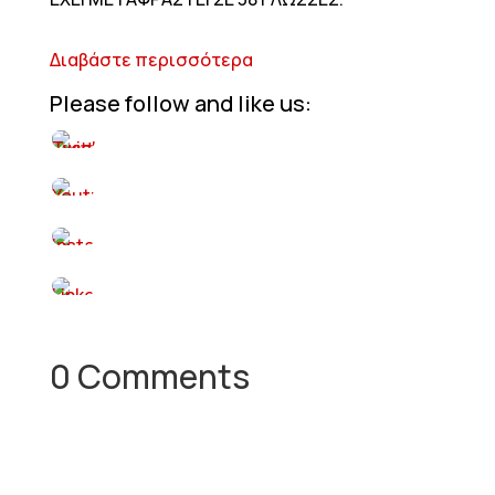
Διαβάστε περισσότερα
Please follow and like us:
0 Comments