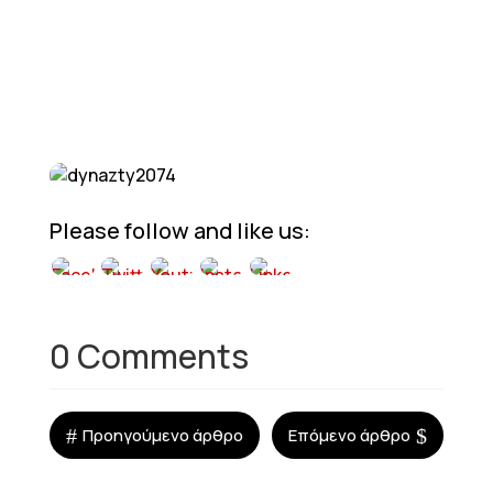
Please follow and like us:
0 Comments
#
$
Προηγούμενο άρθρο
Επόμενο άρθρο