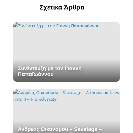
Σχετικά Άρθρα
Συνέντευξη με τον Γιάννη
Παπαϊωάννου
Ανδρέας Οικονόμου – Savatage –