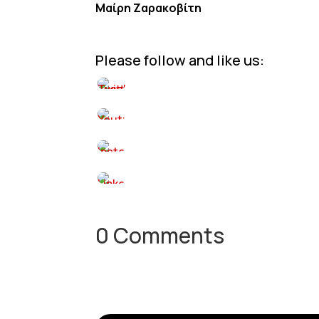
Μαίρη Ζαρακοβίτη
Please follow and like us:
0 Comments