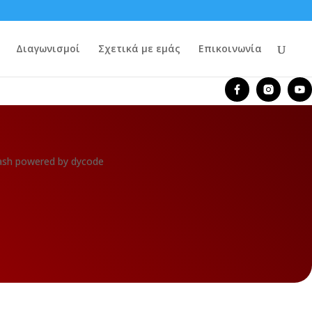
Διαγωνισμοί
Σχετικά με εμάς
Επικοινωνία