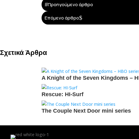
#
Προηγούμενο άρθρο
$
Επόμενο άρθρο
Σχετικά Άρθρα
A Knight of the Seven Kingdoms – ΗΒ
Rescue: HI-Surf
The Couple Next Door mini series