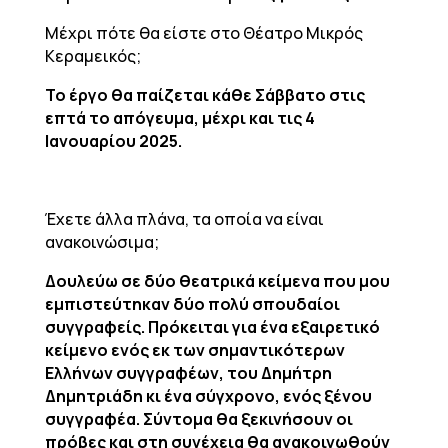
Μέχρι πότε θα είστε στο Θέατρο Μικρός
Κεραμεικός;
Το έργο θα παίζεται κάθε Σάββατο στις
επτά το απόγευμα, μέχρι και τις 4
Ιανουαρίου 2025.
Έχετε άλλα πλάνα, τα οποία να είναι
ανακοινώσιμα;
Δουλεύω σε δύο θεατρικά κείμενα που μου
εμπιστεύτηκαν δύο πολύ σπουδαίοι
συγγραφείς. Πρόκειται για ένα εξαιρετικό
κείμενο ενός εκ των σημαντικότερων
Ελλήνων συγγραφέων, του Δημήτρη
Δημητριάδη κι ένα σύγχρονο, ενός ξένου
συγγραφέα. Σύντομα θα ξεκινήσουν οι
πρόβες και στη συνέχεια θα ανακοινωθούν