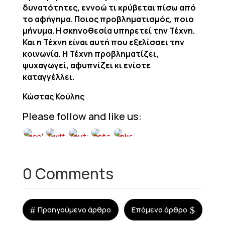
δυνατότητες, εννοώ τι κρύβεται πίσω από
το αφήγημα. Ποιος προβληματισμός, ποιο
μήνυμα. Η σκηνοθεσία υπηρετεί την Τέχνη.
Και η Τέχνη είναι αυτή που εξελίσσει την
κοινωνία. Η Τέχνη προβληματίζει,
ψυχαγωγεί, αφυπνίζει κι ενίοτε
καταγγέλλει.
Κώστας Κούλης
Please follow and like us:
0 Comments
#
$
Προηγούμενο άρθρο
Επόμενο άρθρο