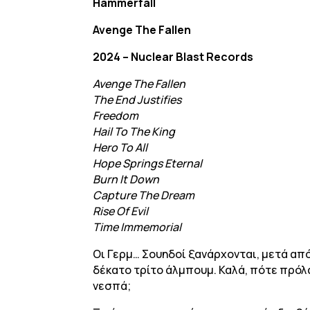
Hammerfall
Avenge The Fallen
2024 – Nuclear Blast Records
Avenge The Fallen
The End Justifies
Freedom
Hail To The King
Hero To All
Hope Springs Eternal
Burn It Down
Capture The Dream
Rise Of Evil
Time Immemorial
Οι Γερμ… Σουηδοί ξανάρχονται, μετά από
δέκατο τρίτο άλμπουμ. Καλά, πότε πρόλα
νεσπά;