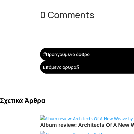
0 Comments
#
Προηγούμενο άρθρο
$
Επόμενο άρθρο
Σχετικά Άρθρα
Album review: Architects Of A New 