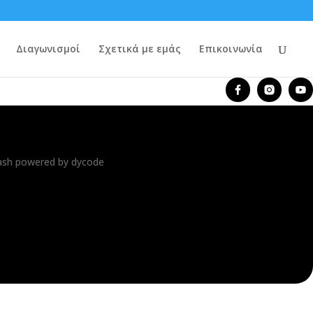
Διαγωνισμοί
Σχετικά με εμάς
Επικοινωνία