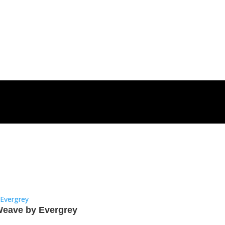
Weave by Evergrey