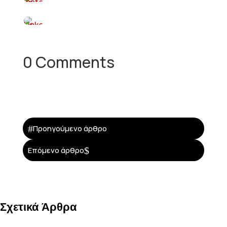
0 Comments
#
Προηγούμενο άρθρο
$
Επόμενο άρθρο
Σχετικά Άρθρα