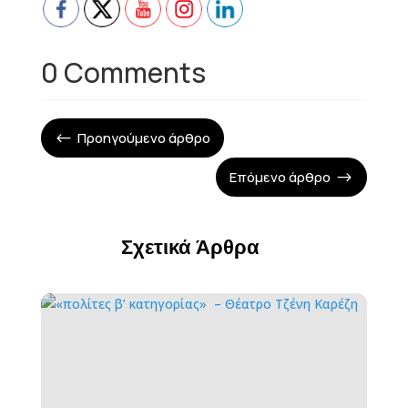
0 Comments
Προηγούμενο άρθρο
#
Επόμενο άρθρο
$
Σχετικά Άρθρα