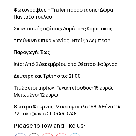
Φωτογραφίες – Trailer παράστασης: Δώρα
Πανταζοπούλου
Σχεδιασμός αφίσας: Δημήτρης Καραΐσκος
Υπεύθυνη επικοινωνίας: Νταίζη Λεμπέση
Παραγωγή: Έως
Info: Από 2 Δεκεμβρίου στο Θέατρο Φούρνος
Δευτέρα και Τρίτη στις 21:00
Τιμές εισιτηρίων: Γενική είσοδος: 15 ευρώ,
Μειωμένο: 12 ευρώ
Θέατρο Φούρνος, Μαυρομιχάλη 168, Αθήνα 114
72 Τηλέφωνο: 21 0646 0748
Please follow and like us: