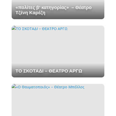
«πολίτες β’ κατηγορίας» – Θέατρο
Τζένη Καρέζη
ΤΟ ΣΚΟΤΑΔΙ – ΘΕΑΤΡΟ ΑΡΓΩ