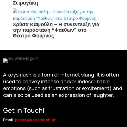
Σειραγάκη
Χρύσα Καψούλη – Η συνέντευξη για
την παράσταση “Φαέθων” στο
Θέατρο Φούρνος
A keysmash is a form of internet slang. It is often
used to convey intense and/or indescribable
emotions (such as frustration or excitement) and
can also be used as an expression of laughter.
Get in Touch!
Email:
press@keysmash.gr