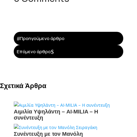
#
Προηγούμενο άρθρο
$
Επόμενο άρθρο
Σχετικά Άρθρα
Αιμιλία Υψηλάντη – AI‧MILIA – Η
συνέντευξη
Συνέντευξη με τον Μανόλη