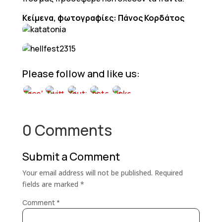
Κείμενα, φωτογραφίες: Πάνος Κορδάτος
Please follow and like us:
0 Comments
Submit a Comment
Your email address will not be published.
Required
fields are marked
*
Comment
*