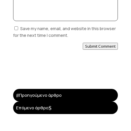
Save my name, email, and website in this browser
for the next time I comment.
Submit Comment
#
Προηγούμενο άρθρο
$
Επόμενο άρθρο